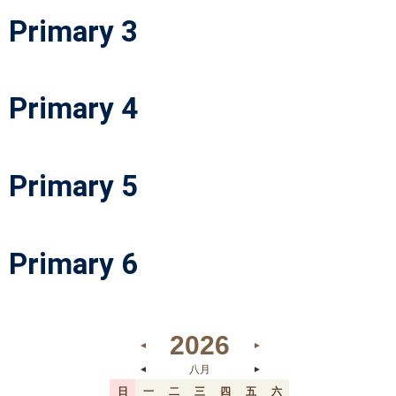
Primary 3
Primary 4
Primary 5
Primary 6
2026
◄
►
八月
◄
►
日
一
二
三
四
五
六