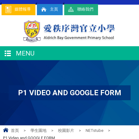
媒體報導
主頁
聯絡我們
MENU
P1 VIDEO AND GOOGLE FORM
首頁
>
學生園地
>
校園影片
>
NETstube
>
P1 Video and GOOGLE FORM