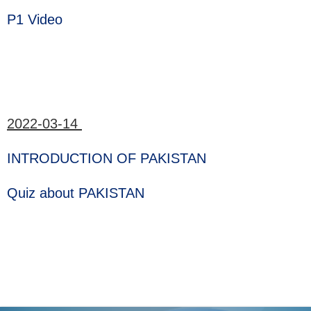
P1 Video
2022-03-14
INTRODUCTION OF PAKISTAN
Quiz about PAKISTAN