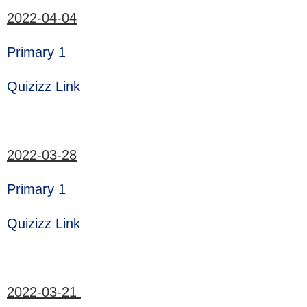
2022-04-04
Primary 1
Quizizz Link
2022-03-28
Primary 1
Quizizz Link
2022-03-21