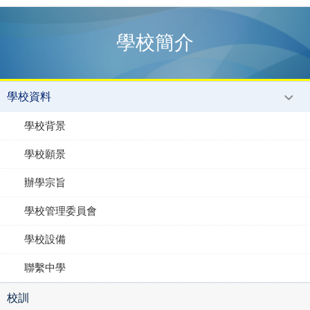
學校簡介
學校資料
學校背景
學校願景
辦學宗旨
學校管理委員會
學校設備
聯繫中學
校訓