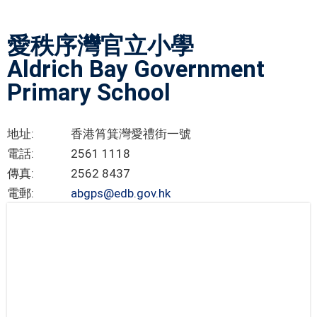
愛秩序灣官立小學
Aldrich Bay Government
Primary School
地址:
香港筲箕灣愛禮街一號
電話:
2561 1118
傳真:
2562 8437
電郵:
abgps@edb.gov.hk