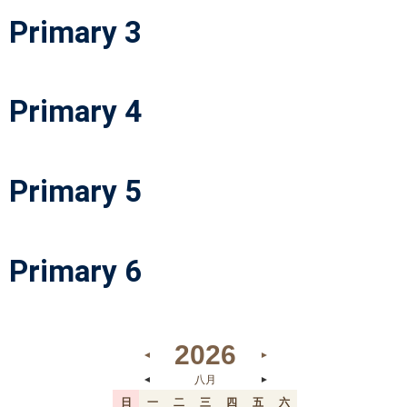
Primary 3
Primary 4
Primary 5
Primary 6
2026
◄
►
八月
◄
►
日
一
二
三
四
五
六