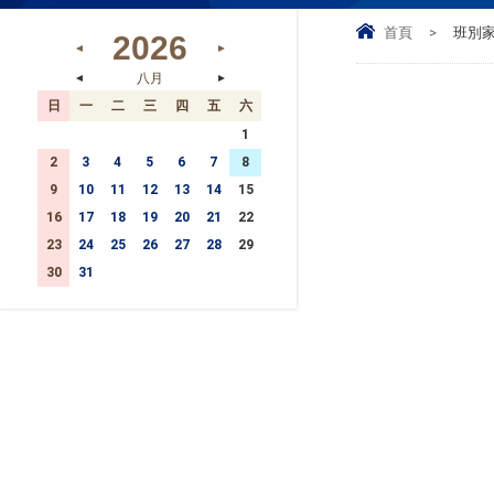
首頁
>
班別
2026
◄
►
八月
◄
►
日
一
二
三
四
五
六
26
27
28
29
30
31
1
2
3
4
5
6
7
8
9
10
11
12
13
14
15
16
17
18
19
20
21
22
23
24
25
26
27
28
29
30
31
1
2
3
4
5