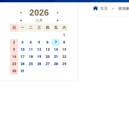
首頁
>
班別
2026
◄
►
八月
◄
►
日
一
二
三
四
五
六
26
27
28
29
30
31
1
2
3
4
5
6
7
8
9
10
11
12
13
14
15
16
17
18
19
20
21
22
23
24
25
26
27
28
29
30
31
1
2
3
4
5