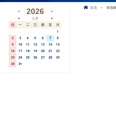
首頁
>
班別
2026
◄
►
八月
◄
►
日
一
二
三
四
五
六
26
27
28
29
30
31
1
2
3
4
5
6
7
8
9
10
11
12
13
14
15
16
17
18
19
20
21
22
23
24
25
26
27
28
29
30
31
1
2
3
4
5